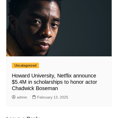
Uncategorized
Howard University, Netflix announce
$5.4M in scholarships to honor actor
Chadwick Boseman
admin
February 13, 2025