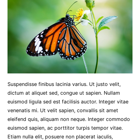
Suspendisse finibus lacinia varius. Ut justo velit,
dictum at aliquet sed, congue ut sapien. Nullam
euismod ligula sed est facilisis auctor. Integer vitae
venenatis mi. Ut velit sapien, convallis sit amet
eleifend quis, aliquam non neque. Integer commodo
euismod sapien, ac porttitor turpis tempor vitae.
Etiam nulla elit, posuere non placerat iaculis,