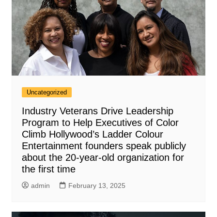
Uncategorized
Industry Veterans Drive Leadership
Program to Help Executives of Color
Climb Hollywood’s Ladder Colour
Entertainment founders speak publicly
about the 20-year-old organization for
the first time
admin
February 13, 2025